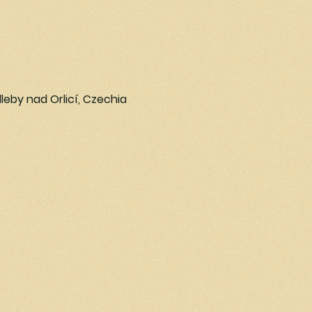
leby nad Orlicí, Czechia