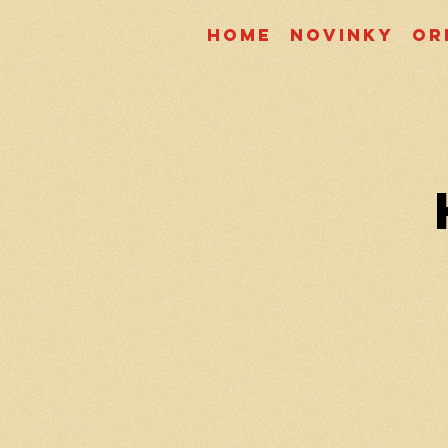
Home
Novinky
Or