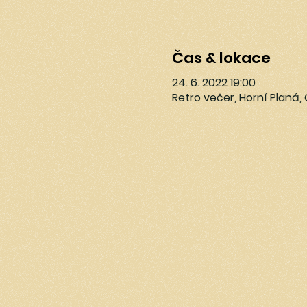
Čas & lokace
24. 6. 2022 19:00
Retro večer, Horní Planá,