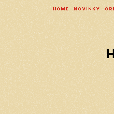
Home
Novinky
Or