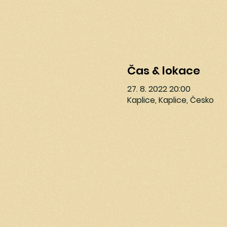
Čas & lokace
27. 8. 2022 20:00
Kaplice, Kaplice, Česko