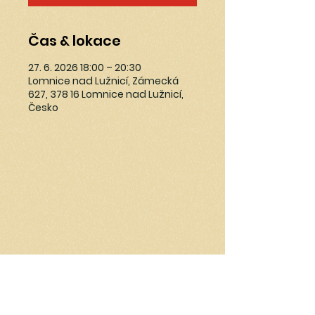
Čas & lokace
27. 6. 2026 18:00 – 20:30
Lomnice nad Lužnicí, Zámecká
627, 378 16 Lomnice nad Lužnicí,
Česko