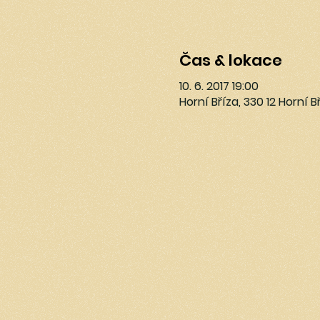
Čas & lokace
10. 6. 2017 19:00
Horní Bříza, 330 12 Horní B