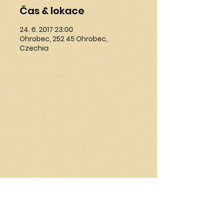
Čas & lokace
24. 6. 2017 23:00
Ohrobec, 252 45 Ohrobec,
Czechia