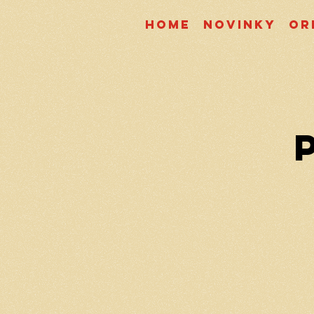
Home
Novinky
Or