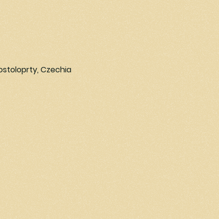
Postoloprty, Czechia