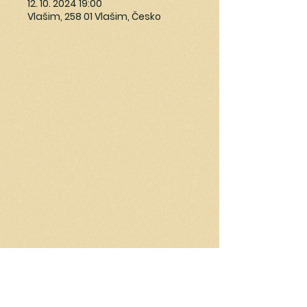
12. 10. 2024 19:00
Vlašim, 258 01 Vlašim, Česko