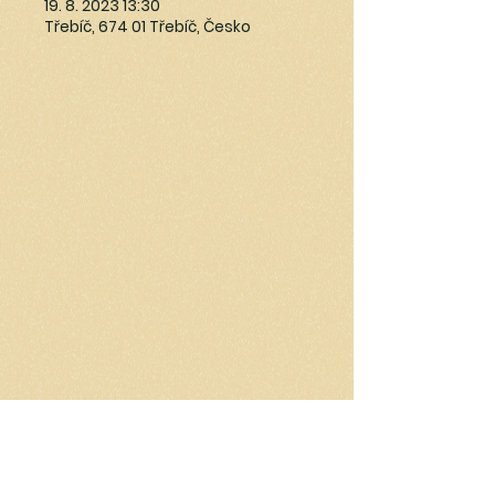
19. 8. 2023 13:30
Třebíč, 674 01 Třebíč, Česko