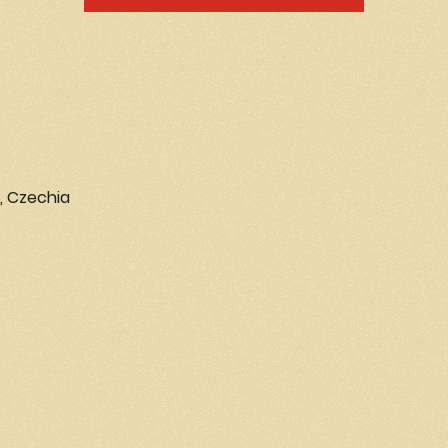
e, Czechia