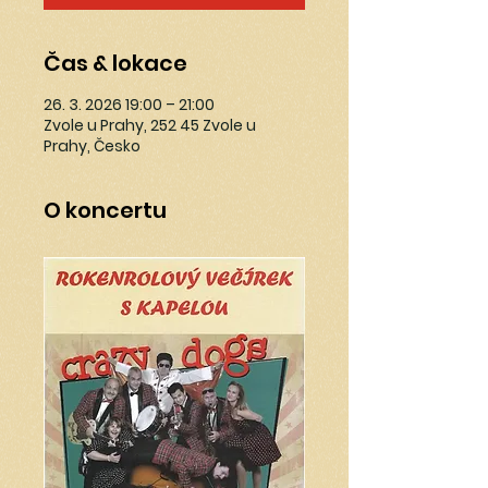
Čas & lokace
26. 3. 2026 19:00 – 21:00
Zvole u Prahy, 252 45 Zvole u
Prahy, Česko
O koncertu