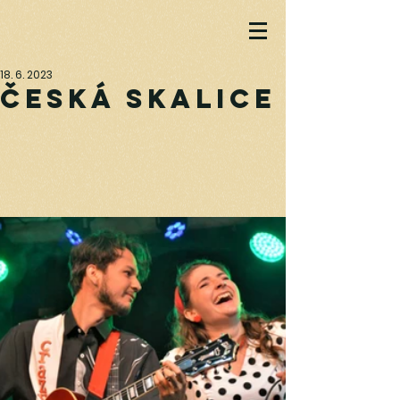
18. 6. 2023
Česká Skalice