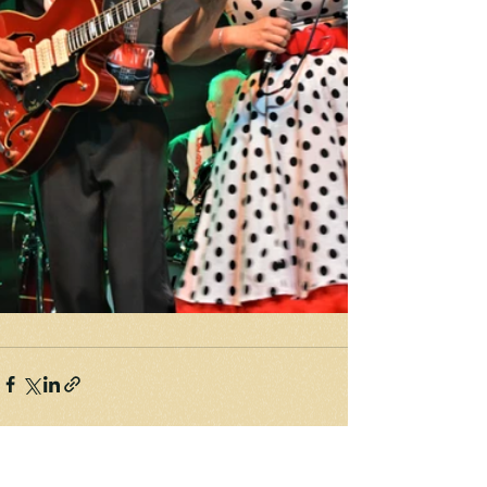
Komentáře