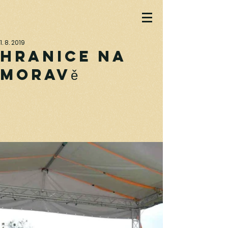
1. 8. 2019
Hranice na
Moravě