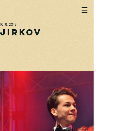
16. 9. 2019
Jirkov