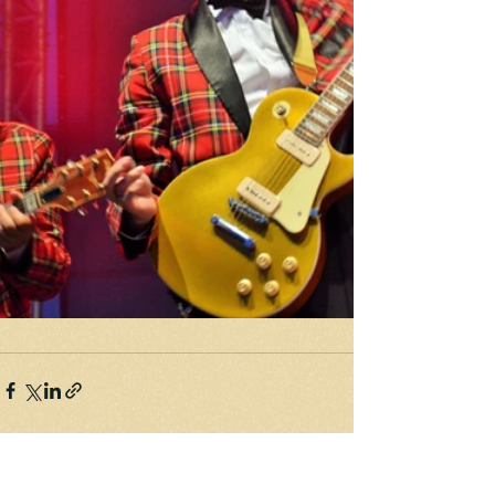
Komentáře