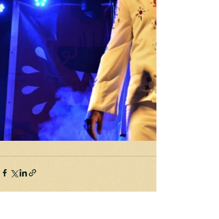
Komentáře