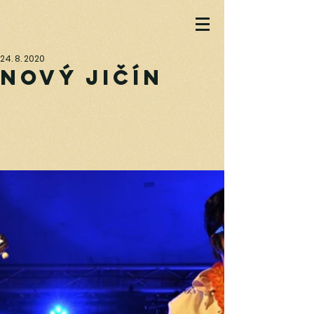
24. 8. 2020
Nový Jičín