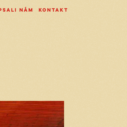
psali nám
Kontakt