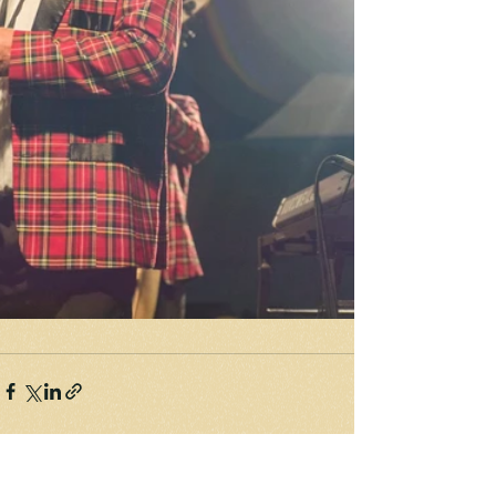
Komentáře