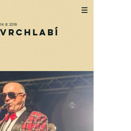
14. 8. 2019
Vrchlabí